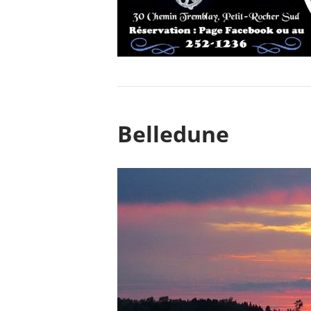
Belledune