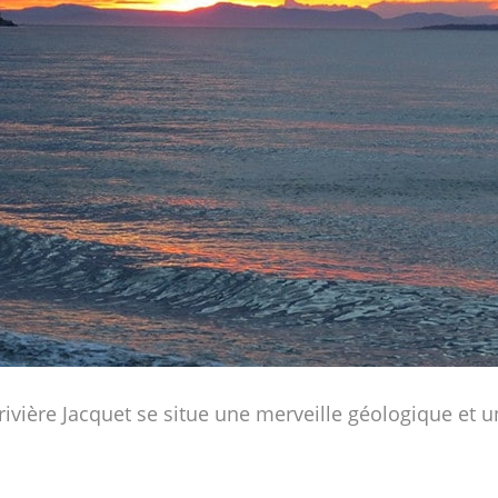
rivière Jacquet se situe une merveille géologique et