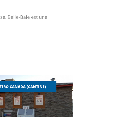
e, Belle-Baie est une
ÉTRO CANADA (CANTINE)