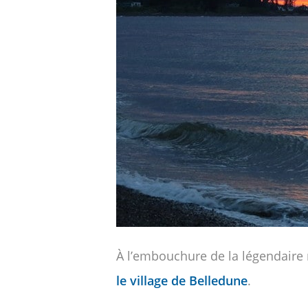
À l’embouchure de la légendaire 
le village de Belledune
.