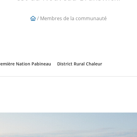
/ Membres de la communauté
remière Nation Pabineau
District Rural Chaleur