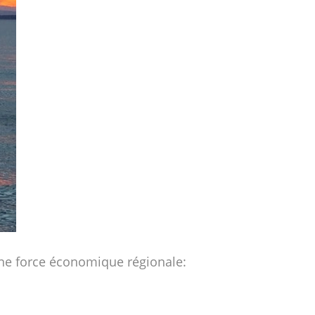
 une force économique régionale: