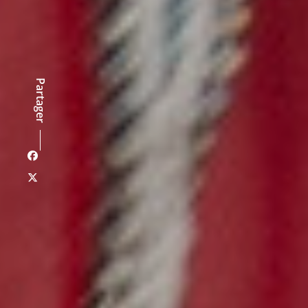
Partager