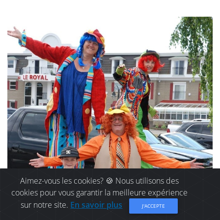
Aimez-vous les cookies? 🍪 Nous utilisons des
cookies pour vous garantir la meilleure expérience
sur notre site.
En savoir plus
J'ACCEPTE