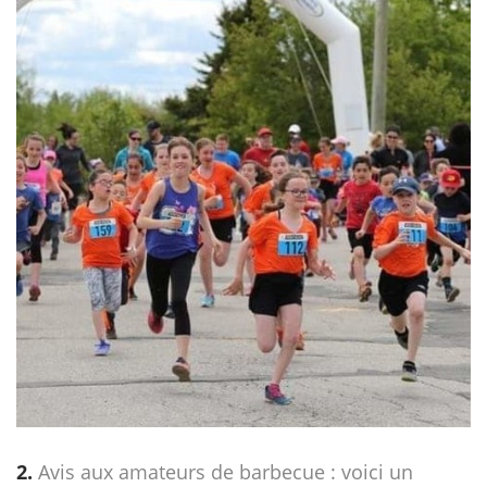
2.
Avis aux amateurs de barbecue : voici un