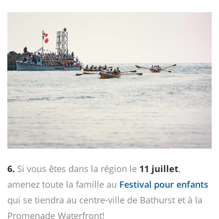
6.
Si vous êtes dans la région le
11 juillet
,
amenez toute la famille au
Festival pour enfants
qui se tiendra au centre-ville de Bathurst et à la
Promenade Waterfront!