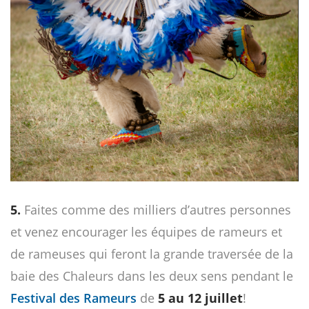
5.
Faites comme des milliers d’autres personnes
et venez encourager les équipes de rameurs et
de rameuses qui feront la grande traversée de la
baie des Chaleurs dans les deux sens pendant le
Festival des Rameurs
de
5 au 12 juillet
!