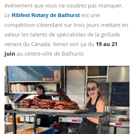
événement que vous ne voudrez pas manquer.
Le
est une
Ribfest Rotary de Bathurst
compétition s’étendant sur trois jours mettant en
valeur les talents de spécialistes de la grillade
venant du Canada. Venez voir ça du
19 au 21
juin
au centre-ville de Bathurst.