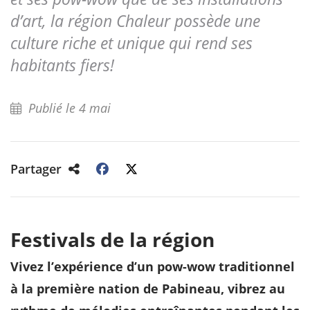
d’art, la région Chaleur possède une
culture riche et unique qui rend ses
habitants fiers!
Publié le 4 mai
Partager
Festivals de la région
Vivez l’expérience d’un pow-wow traditionnel
à la première nation de Pabineau, vibrez au