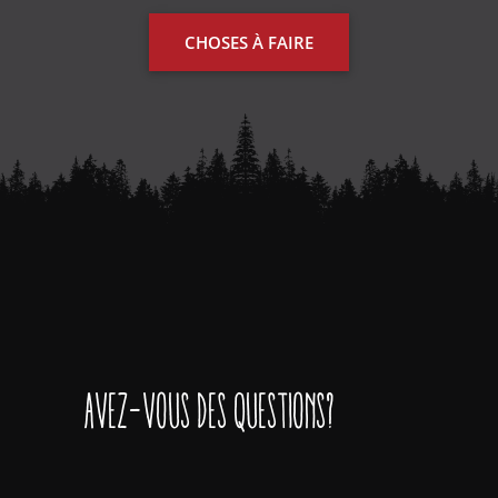
CHOSES À FAIRE
Avez-vous des questions?