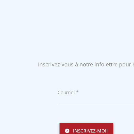
Inscrivez-vous à notre infolettre pour
Courriel *
INSCRIVEZ-MOI!