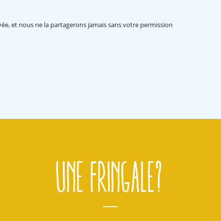
ée, et nous ne la partagerons jamais sans votre permission
Une fringale?