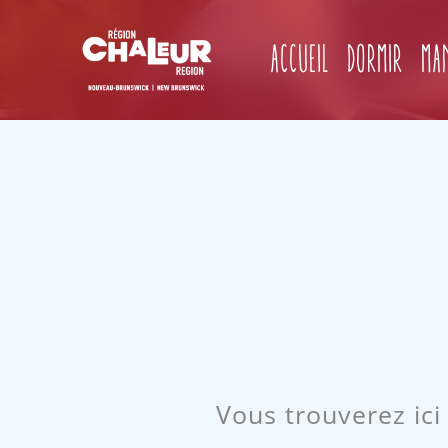
Accueil
Dormir
Ma
Vous trouverez ici