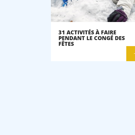
31 ACTIVITÉS À FAIRE
PENDANT LE CONGÉ DES
FÊTES