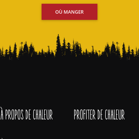
OÙ MANGER
À propos de Chaleur
Profiter de Chaleur