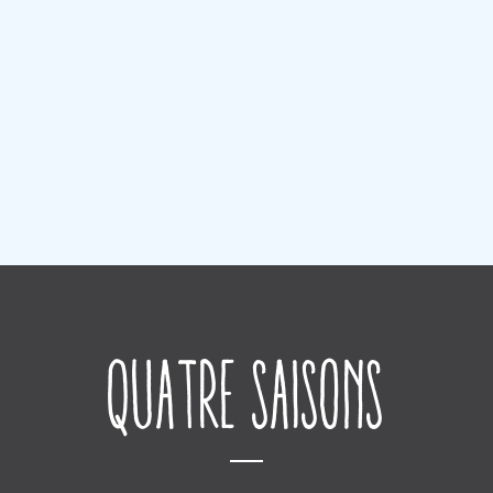
Quatre saisons