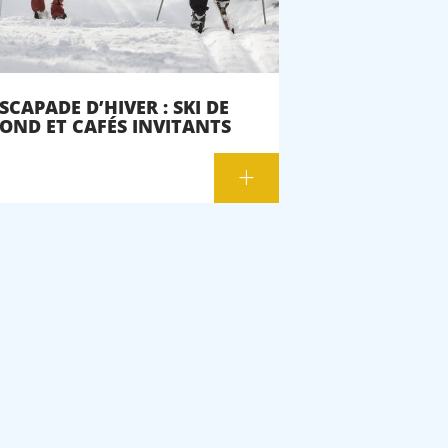
SCAPADE D’HIVER : SKI DE
OND ET CAFÉS INVITANTS