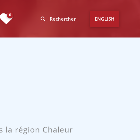
0
Rechercher
ENGLISH
s la région Chaleur