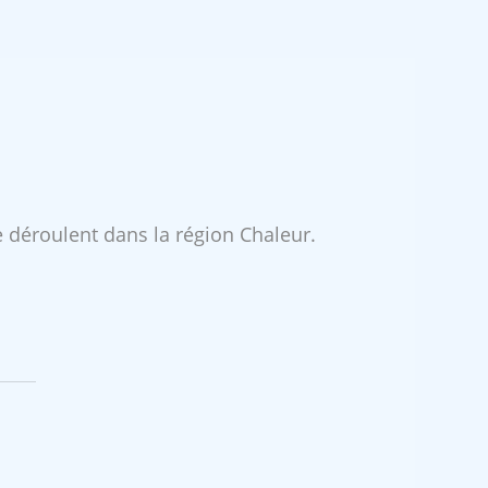
e déroulent dans la région Chaleur.